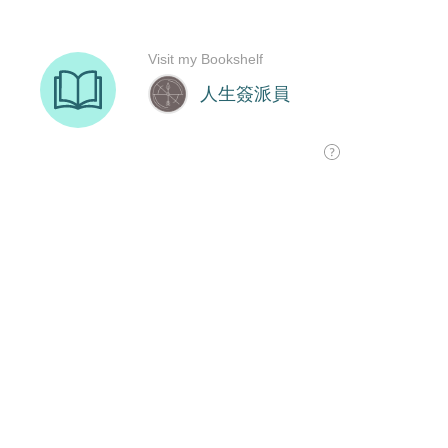
Visit my Bookshelf
人生簽派員