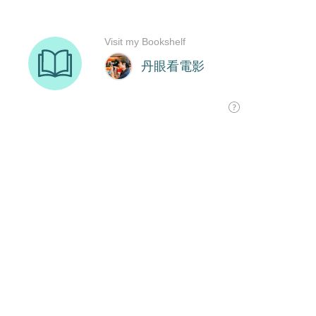
Visit my Bookshelf
丹眼看電影