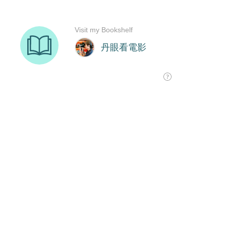
Visit my Bookshelf
丹眼看電影