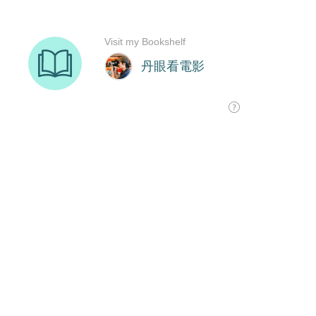
Visit my Bookshelf
丹眼看電影