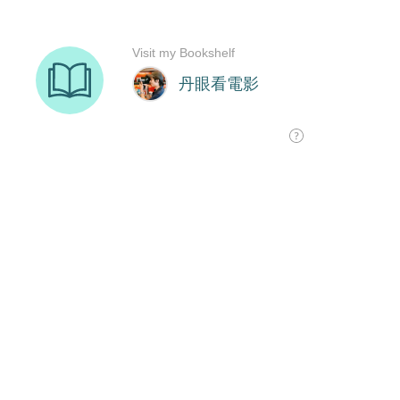
Visit my Bookshelf
丹眼看電影