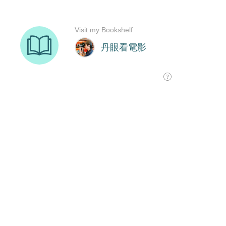
Visit my Bookshelf
丹眼看電影