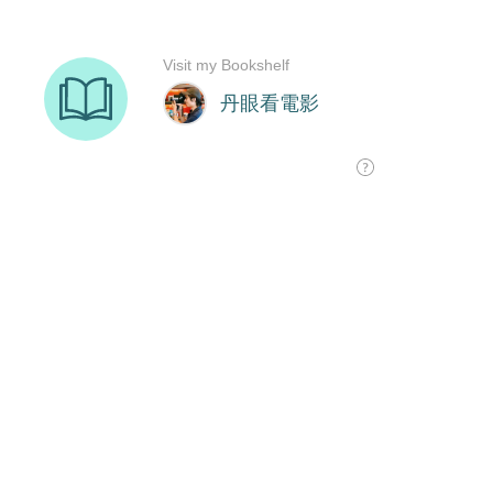
Visit my Bookshelf
丹眼看電影