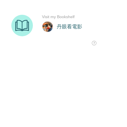
Visit my Bookshelf
丹眼看電影