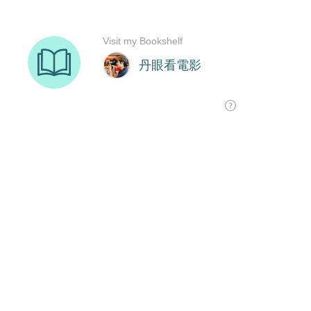
Visit my Bookshelf
丹眼看電影