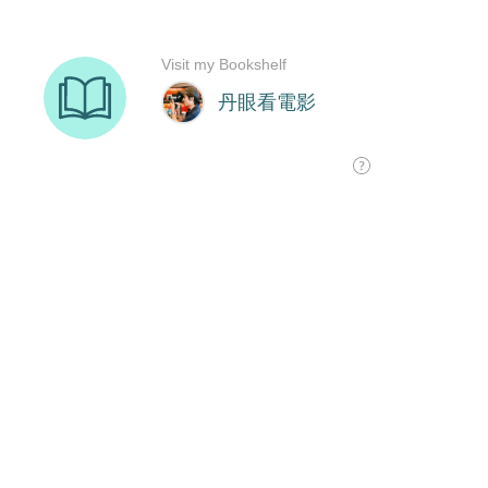
Visit my Bookshelf
丹眼看電影