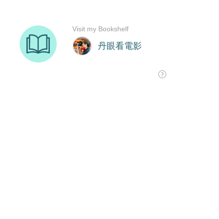
Visit my Bookshelf
丹眼看電影