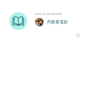
Visit my Bookshelf
丹眼看電影