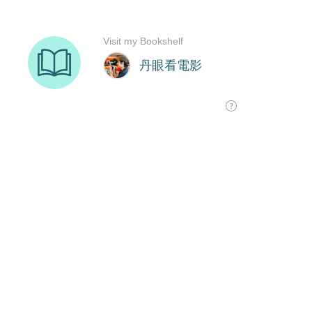
Visit my Bookshelf
丹眼看電影