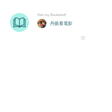
Visit my Bookshelf
丹眼看電影