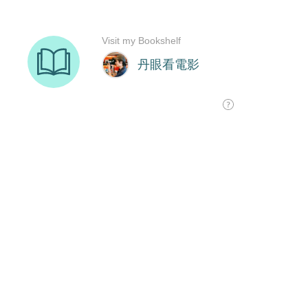
Visit my Bookshelf
丹眼看電影