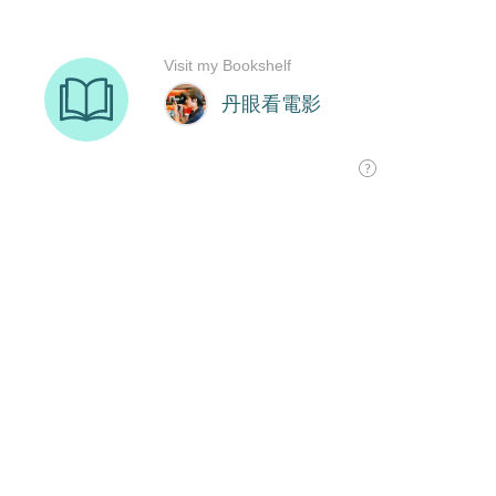
Visit my Bookshelf
丹眼看電影